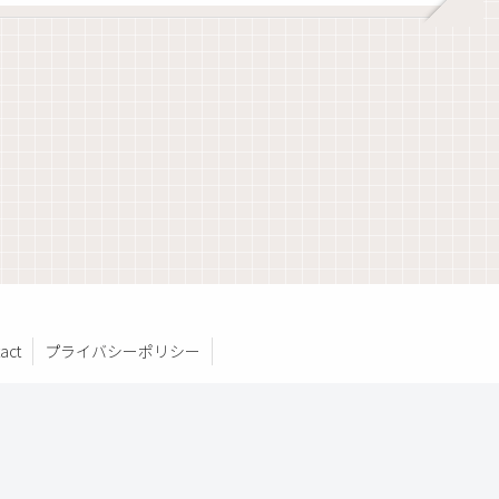
act
プライバシーポリシー