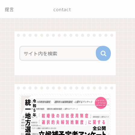
提言
contact