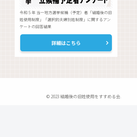
令和５年 当一地方選挙候補（予定）者「結婚後の旧
姓使用制度」「選択的夫婦別姓制度」に関するアン
ケートの回答結果
詳細はこちら
© 2023 結婚後の旧姓使用をすすめる会.