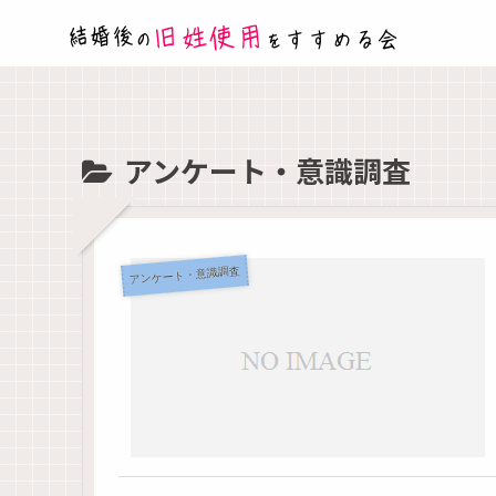
アンケート・意識調査
アンケート・意識調査