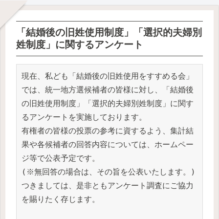
「結婚後の旧姓使用制度」「選択的夫婦別
姓制度」に関するアンケート
現在、私ども「結婚後の旧姓使用をすすめる会」
では、統一地方選候補者の皆様に対し、「結婚後
の旧姓使用制度」「選択的夫婦別姓制度」に関す
るアンケートを実施しております。

有権者の皆様の投票の参考に資するよう、集計結
果や各候補者の回答内容については、ホームペー
ジ等で公表予定です。

(※無回答の場合は、その旨を公表いたします。)

つきましては、是非ともアンケート調査にご協力
を賜りたく存じます。
